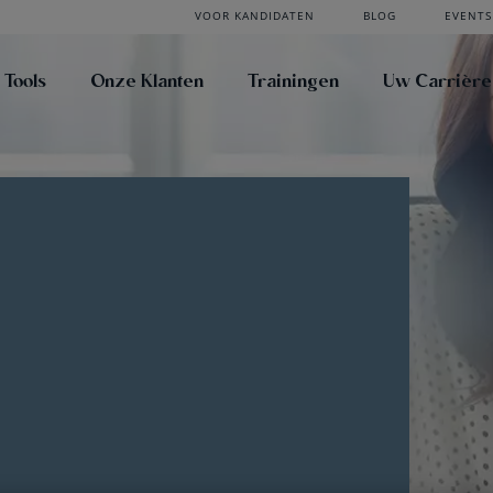
VOOR KANDIDATEN
BLOG
EVENTS
 Tools
Onze Klanten
Trainingen
Uw Carrière