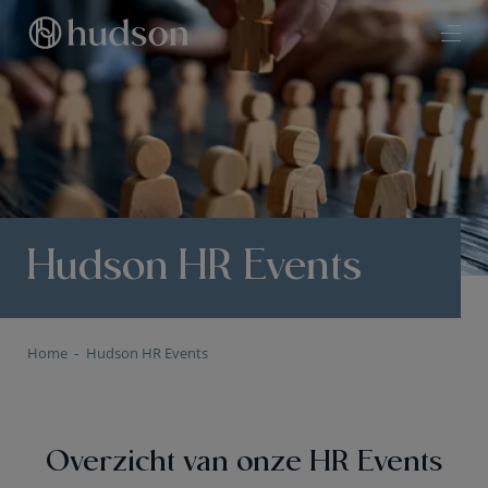
Hudson HR Events
Home
Hudson HR Events
Overzicht van onze HR Events