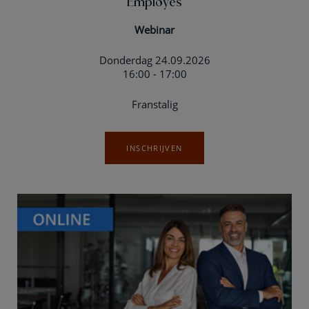
Employés
Webinar
Donderdag 24.09.2026
16:00 - 17:00
Franstalig
INSCHRIJVEN