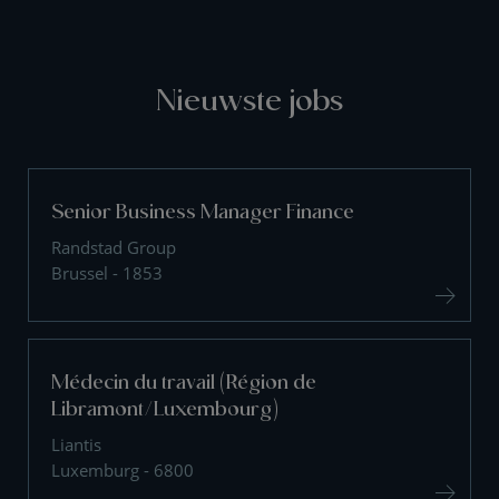
Nieuwste jobs
Senior Business Manager Finance
Randstad Group
Brussel - 1853
Médecin du travail (Région de
Libramont/Luxembourg)
Liantis
Luxemburg - 6800