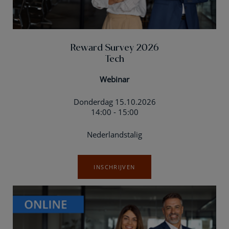
Reward Survey 2026
Tech
Webinar
Donderdag 15.10.2026
14:00 - 15:00
Nederlandstalig
INSCHRIJVEN