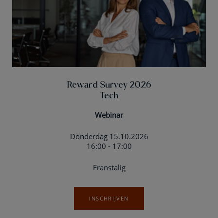
Reward Survey 2026
Tech
Webinar
Donderdag 15.10.2026
16:00 - 17:00
Franstalig
INSCHRIJVEN