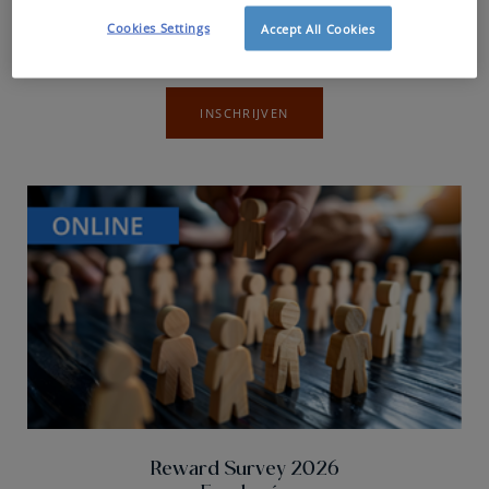
Cookies Settings
Accept All Cookies
Nederlandstalig
INSCHRIJVEN
Reward Survey 2026