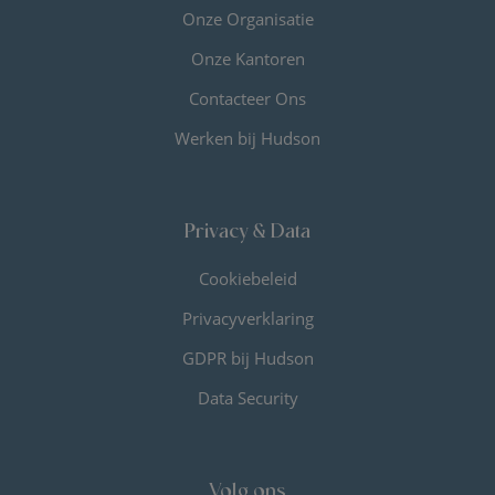
Onze Organisatie
Onze Kantoren
Contacteer Ons
Werken bij Hudson
Privacy & Data
Cookiebeleid
Privacyverklaring
GDPR bij Hudson
Data Security
Volg ons