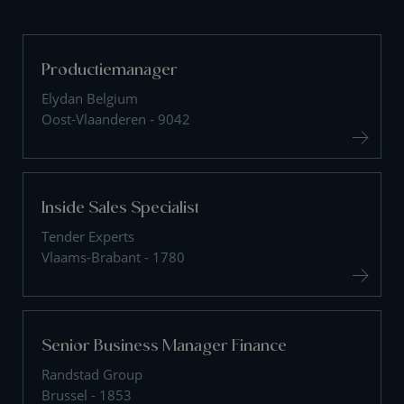
Productiemanager
Elydan Belgium
Oost-Vlaanderen - 9042
Inside Sales Specialist
Tender Experts
Vlaams-Brabant - 1780
Senior Business Manager Finance
Randstad Group
Brussel - 1853