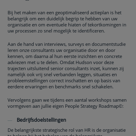
Bij het maken van een geoptimaliseerd actieplan is het
belangrijk om een duidelijk begrip te hebben van uw
organisatie en om eventuele hiaten of tekortkomingen in
uw processen zo snel mogelijk te identificeren.
Aan de hand van interviews, surveys en documentstudie
leren onze consultants uw organisatie door en door
kennen, om daarna al hun eerste inzichten en concrete
adviezen met u te delen. Omdat Hudson voor deze
trajecten uitsluitend senior consultants inzet, kunnen zij
namelijk ook vrij snel verbanden leggen, situaties en
probleemstellingen correct inschatten en op basis van
eerdere ervaringen en benchmarks snel schakelen.
Vervolgens gaan we tijdens een aantal workshops samen
vormgeven aan jullie eigen People Strategy Roadmap©:
Bedrijfsdoelstellingen
De belangrijkste strategische rol van HR is de organisatie