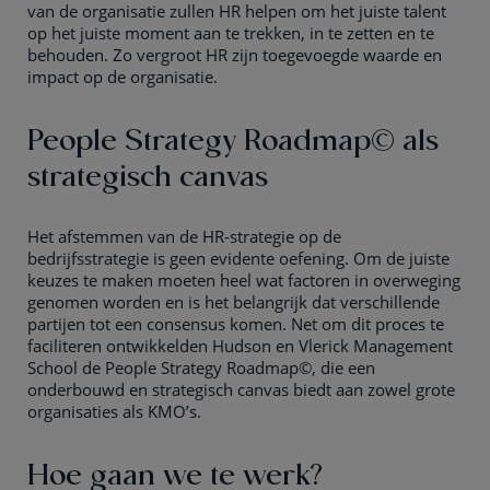
van de organisatie zullen HR helpen om het juiste talent
op het juiste moment aan te trekken, in te zetten en te
behouden. Zo vergroot HR zijn toegevoegde waarde en
impact op de organisatie.
People Strategy Roadmap© als
strategisch canvas
Het afstemmen van de HR-strategie op de
bedrijfsstrategie is geen evidente oefening. Om de juiste
keuzes te maken moeten heel wat factoren in overweging
genomen worden en is het belangrijk dat verschillende
partijen tot een consensus komen. Net om dit proces te
faciliteren ontwikkelden Hudson en Vlerick Management
School de People Strategy Roadmap©, die een
onderbouwd en strategisch canvas biedt aan zowel grote
organisaties als KMO’s.
Hoe gaan we te werk?