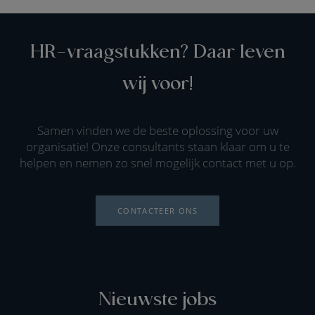
HR-vraagstukken? Daar leven
wij voor!
Samen vinden we de beste oplossing voor uw
organisatie! Onze consultants staan klaar om u te
helpen en nemen zo snel mogelijk contact met u op.
CONTACTEER ONS
Nieuwste jobs