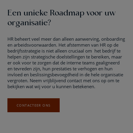
Een unieke Roadmap voor uw
organisatie?
HR beheert veel meer dan alleen aanwerving, onboarding
en arbeidsvoorwaarden. Het afstemmen van HR op de
bedrijfsstrategie is niet alleen cruciaal om het bedrijf te
helpen zijn strategische doelstellingen te bereiken, maar
er ook voor te zorgen dat de interne teams gealigneerd
en tevreden zijn, hun prestaties te verhogen en hun
invloed en beslissingsbevoegdheid in de hele organisatie
vergroten. Neem vrijblijvend contact met ons op om te
bekijken wat wij voor u kunnen betekenen.
CONTACTEER ONS