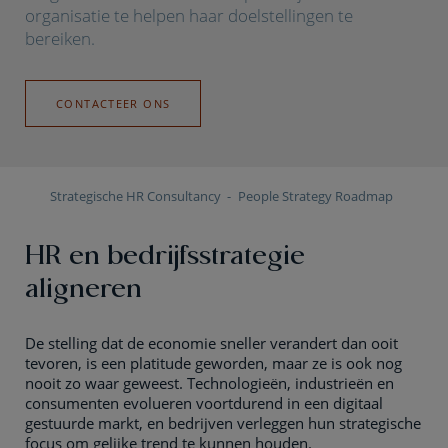
organisatie te helpen haar doelstellingen te
bereiken.
CONTACTEER ONS
Strategische HR Consultancy
People Strategy Roadmap
HR en bedrijfsstrategie
aligneren
De stelling dat de economie sneller verandert dan ooit
tevoren, is een platitude geworden, maar ze is ook nog
nooit zo waar geweest. Technologieën, industrieën en
consumenten evolueren voortdurend in een digitaal
gestuurde markt, en bedrijven verleggen hun strategische
focus om gelijke trend te kunnen houden.