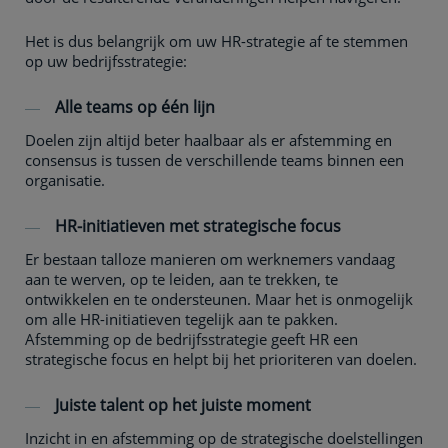
Het is dus belangrijk om uw HR-strategie af te stemmen
op uw bedrijfsstrategie:
Alle teams op één lijn
Doelen zijn altijd beter haalbaar als er afstemming en
consensus is tussen de verschillende teams binnen een
organisatie.
HR-initiatieven met strategische focus
Er bestaan talloze manieren om werknemers vandaag
aan te werven, op te leiden, aan te trekken, te
ontwikkelen en te ondersteunen. Maar het is onmogelijk
om alle HR-initiatieven tegelijk aan te pakken.
Afstemming op de bedrijfsstrategie geeft HR een
strategische focus en helpt bij het prioriteren van doelen.
Juiste talent op het juiste moment
Inzicht in en afstemming op de strategische doelstellingen