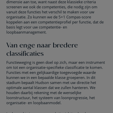
dimensie aan toe, want naast deze klassieke criteria
screenen we ook de competenties, die nodig zijn om
vanuit deze functies het verschil te maken voor uw
organisatie. Zo kunnen we de 5+1 Compas-score
koppelen aan een competentieprofiel per functie, dat de
basis legt voor uw competentie- en
loopbaanmanagement.
Van enge naar bredere
classificaties
Functieweging is geen doel op zich, maar een instrument
om tot een organisatie-specifieke classificatie te komen.
Functies met een gelijkaardige toegevoegde waarde
kunnen we in een bepaalde klasse groeperen. In dit
stadium bepaalt Hudson samen met uw directie het
optimale aantal klassen dat we zullen hanteren. We
houden daarbij rekening met de wenselijke
loonstructuur, het systeem van loonprogressie, het
organisatie- en loopbaanmodel.