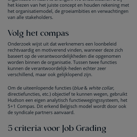
het kiezen van het juiste concept en houden rekening met
het organisatiemodel, de groeiambities en verwachtingen
van alle stakeholders.
Volg het compas
Onderzoek wijst uit dat werknemers een loonbeleid
rechtvaardig en motiverend vinden, wanneer deze zich
baseert op de verantwoordelijkheden die opgenomen
worden binnen de organisatie. Tussen twee functies
kunnen de verantwoordelijk-heden echter zeer
verschillend, maar ook gelijklopend zijn.
Om de uiteenlopende functies (
blue
&
white collar
,
directiefuncties, etc.) objectief te kunnen wegen, gebruikt
Hudson een eigen analytisch functiewegingssysteem, het
5+1 Compas. Dit erkend Belgisch model wordt door ook
de syndicale partners aanvaard.
5 criteria voor Job Grading