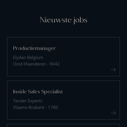
Nieuwste jobs
Productiemanager
Elydan Belgium
Oost-Vlaanderen - 9042
Inside Sales Specialist
Tender Experts
Vlaams-Brabant - 1780