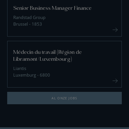
Senior Business Manager Finance
Randstad Group
Brussel - 1853
Médecin du travail (Région de
Libramont/Luxembourg)
Liantis
Luxemburg - 6800
AL ONZE JOBS