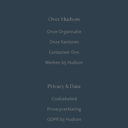
Over Hudson
Onze Organisatie
Onze Kantoren
Contacteer Ons
Werken bij Hudson
Privacy & Data
Cookiebeleid
Privacyverklaring
GDPR bij Hudson