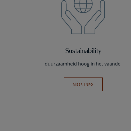
Sustainability
duurzaamheid hoog in het vaandel
MEER INFO