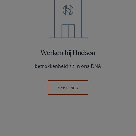
Werken bij Hudson
betrokkenheid zit in ons DNA
MEER INFO