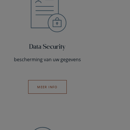
Data Security
bescherming van uw gegevens
MEER INFO