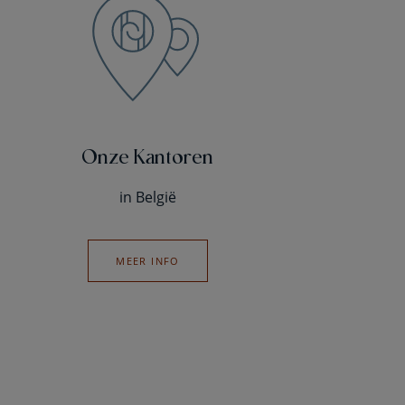
Onze Kantoren
in België
MEER INFO