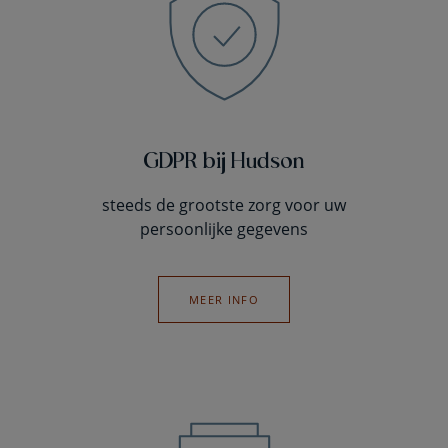
GDPR bij Hudson
steeds de grootste zorg voor uw
persoonlijke gegevens
MEER INFO