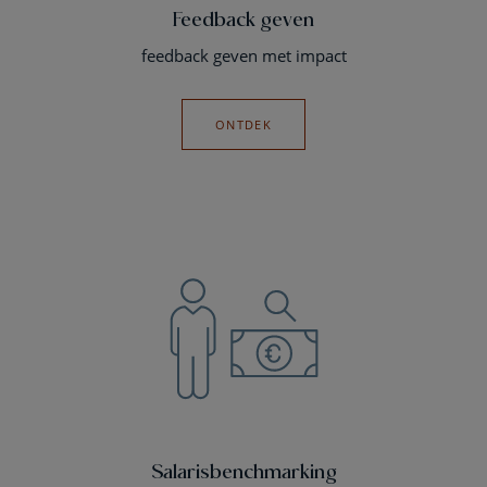
Feedback geven
feedback geven met impact
ONTDEK
Salarisbenchmarking