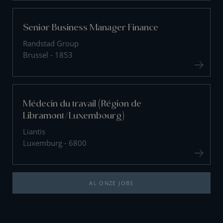
Senior Business Manager Finance
Randstad Group
Brussel - 1853
Médecin du travail (Région de
Libramont/Luxembourg)
Liantis
Luxemburg - 6800
AL ONZE JOBS