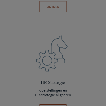
ONTDEK
HR Strategie
doelstellingen en
HR-strategie aligneren