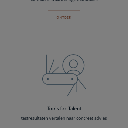
ONTDEK
Tools for Talent
testresultaten vertalen naar concreet advies