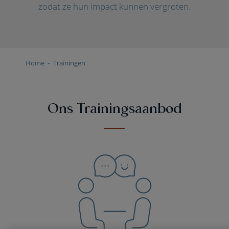
zodat ze hun impact kunnen vergroten.
Home
Trainingen
Ons Trainingsaanbod