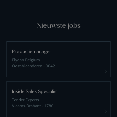
Nieuwste jobs
Productiemanager
Elydan Belgium
Oost-Vlaanderen - 9042
Inside Sales Specialist
Tender Experts
Vlaams-Brabant - 1780