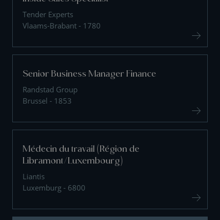
Tender Experts
Vlaams-Brabant - 1780
Senior Business Manager Finance
Randstad Group
Brussel - 1853
Médecin du travail (Région de
Libramont/Luxembourg)
Liantis
Luxemburg - 6800