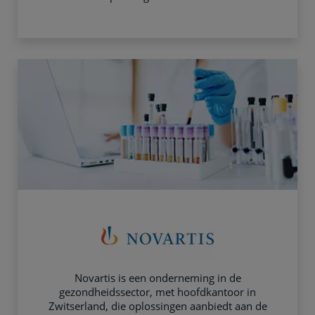
Novartis is een onderneming in de
gezondheidssector, met hoofdkantoor in
Zwitserland, die oplossingen aanbiedt aan de