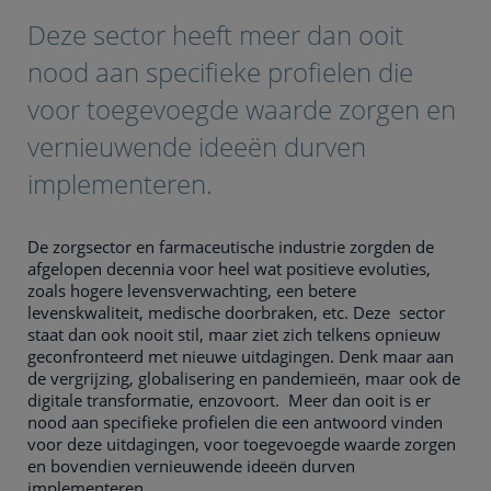
Deze sector heeft meer dan ooit
nood aan specifieke profielen die
voor toegevoegde waarde zorgen en
vernieuwende ideeën durven
implementeren.
De zorgsector en farmaceutische industrie zorgden de
afgelopen decennia voor heel wat positieve evoluties,
zoals hogere levensverwachting, een betere
levenskwaliteit, medische doorbraken, etc. Deze sector
staat dan ook nooit stil, maar ziet zich telkens opnieuw
geconfronteerd met nieuwe uitdagingen. Denk maar aan
de vergrijzing, globalisering en pandemieën, maar ook de
digitale transformatie, enzovoort. Meer dan ooit is er
nood aan specifieke profielen die een antwoord vinden
voor deze uitdagingen, voor toegevoegde waarde zorgen
en bovendien vernieuwende ideeën durven
implementeren.