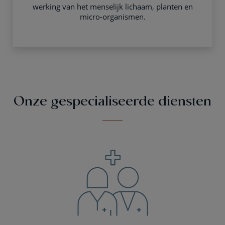
werking van het menselijk lichaam, planten en
micro-organismen.
Onze gespecialiseerde diensten