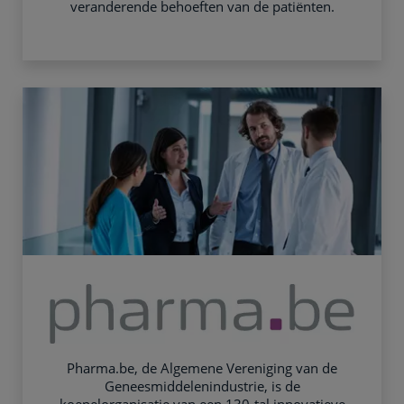
veranderende behoeften van de patiënten.
Pharma.be, de Algemene Vereniging van de
Geneesmiddelenindustrie, is de