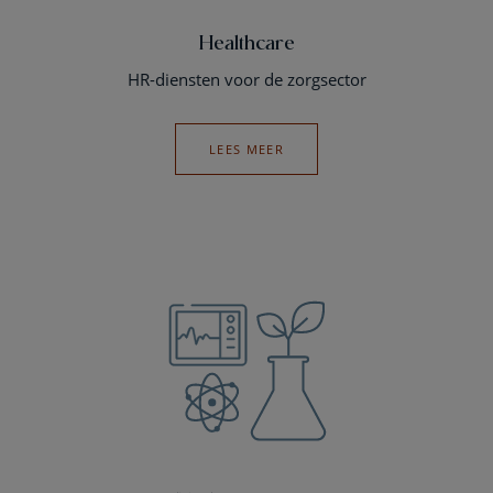
Healthcare
HR-diensten voor de zorgsector
LEES MEER