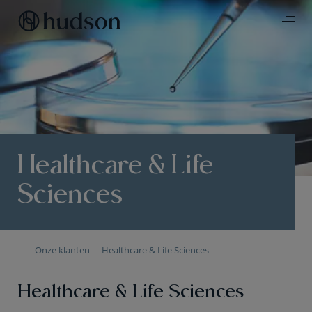
Healthcare & Life
Sciences
Onze klanten
Healthcare & Life Sciences
Healthcare & Life Sciences