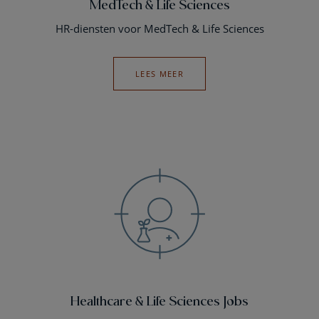
MedTech & Life Sciences
HR-diensten voor MedTech & Life Sciences
LEES MEER
Healthcare & Life Sciences Jobs