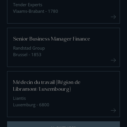
Tender Experts
Vlaams-Brabant - 1780
Senior Business Manager Finance
Randstad Group
Brussel - 1853
Médecin du travail (Région de
Libramont/Luxembourg)
Liantis
Luxemburg - 6800