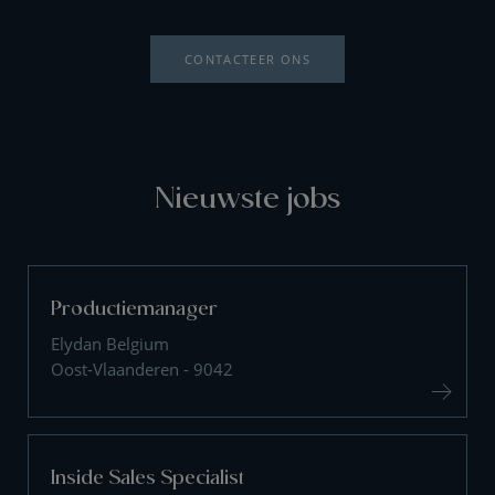
CONTACTEER ONS
Nieuwste jobs
Productiemanager
Elydan Belgium
Oost-Vlaanderen - 9042
Inside Sales Specialist