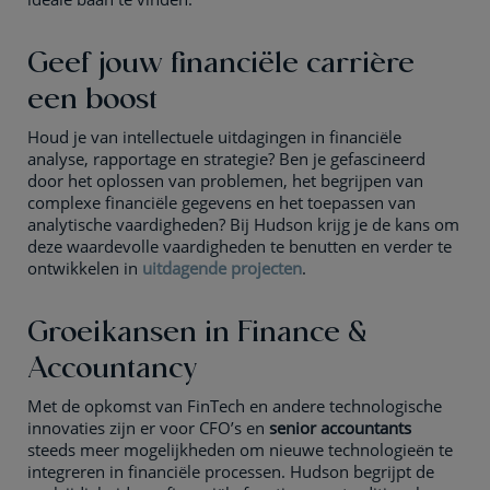
Geef jouw financiële carrière
een boost
Houd je van intellectuele uitdagingen in financiële
analyse, rapportage en strategie? Ben je gefascineerd
door het oplossen van problemen, het begrijpen van
complexe financiële gegevens en het toepassen van
analytische vaardigheden? Bij Hudson krijg je de kans om
deze waardevolle vaardigheden te benutten en verder te
ontwikkelen in
uitdagende projecten
.
Groeikansen in Finance &
Accountancy
Met de opkomst van FinTech en andere technologische
innovaties zijn er voor CFO’s en
senior accountants
steeds meer mogelijkheden om nieuwe technologieën te
integreren in financiële processen. Hudson begrijpt de